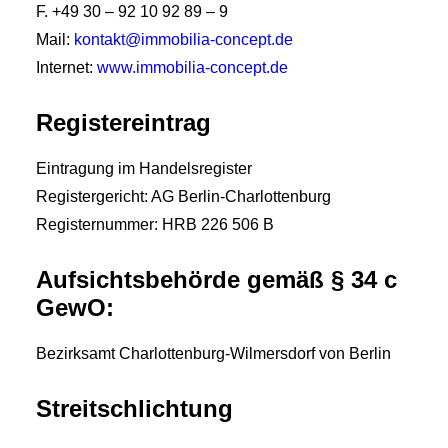
F. +49 30 – 92 10 92 89 – 9
Mail:
kontakt@immobilia-concept.de
Internet:
www.immobilia-concept.de
Registereintrag
Eintragung im Handelsregister
Registergericht: AG Berlin-Charlottenburg
Registernummer: HRB 226 506 B
Aufsichtsbehörde gemäß § 34 c
GewO:
Bezirksamt Charlottenburg-Wilmersdorf von Berlin
Streitschlichtung