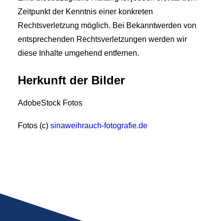
Zeitpunkt der Kenntnis einer konkreten
Rechtsverletzung möglich. Bei Bekanntwerden von
entsprechenden Rechtsverletzungen werden wir
diese Inhalte umgehend entfernen.
Herkunft der Bilder
AdobeStock Fotos
Fotos (c)
sinaweihrauch-fotografie.de