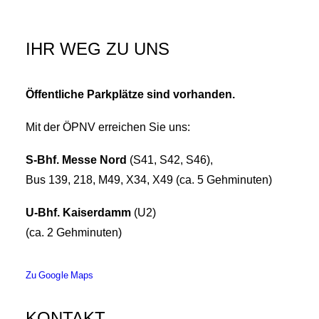
IHR WEG ZU UNS
Öffentliche Parkplätze sind vorhanden.
Mit der ÖPNV erreichen Sie uns:
S-Bhf. Messe Nord
(S41, S42, S46),
Bus 139, 218, M49, X34, X49 (ca. 5 Gehminuten)
U-Bhf. Kaiserdamm
(U2)
(ca. 2 Gehminuten)
Zu Google Maps
KONTAKT