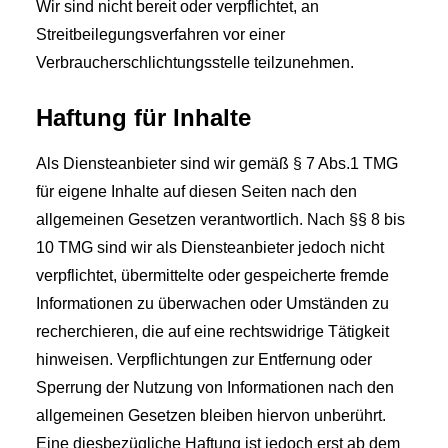
Wir sind nicht bereit oder verpflichtet, an
Streitbeilegungsverfahren vor einer
Verbraucherschlichtungsstelle teilzunehmen.
Haftung für Inhalte
Als Diensteanbieter sind wir gemäß § 7 Abs.1 TMG
für eigene Inhalte auf diesen Seiten nach den
allgemeinen Gesetzen verantwortlich. Nach §§ 8 bis
10 TMG sind wir als Diensteanbieter jedoch nicht
verpflichtet, übermittelte oder gespeicherte fremde
Informationen zu überwachen oder Umständen zu
recherchieren, die auf eine rechtswidrige Tätigkeit
hinweisen. Verpflichtungen zur Entfernung oder
Sperrung der Nutzung von Informationen nach den
allgemeinen Gesetzen bleiben hiervon unberührt.
Eine diesbezügliche Haftung ist jedoch erst ab dem