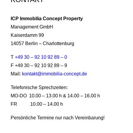
ICP Immobilia Concept Property
Management GmbH
Kaiserdamm 99
14057 Berlin – Charlottenburg
T
+49 30 – 92 10 92 89 – 0
F +49 30 – 92 10 92 89 – 9
Mail:
kontakt@immobilia-concept.de
Telefonische Sprechzeiten:
MO-DO 10.00 – 13.00 h & 14.00 – 16.00 h
FR 10.00 – 14.00 h
Persönliche Termine nur nach Vereinbarung!