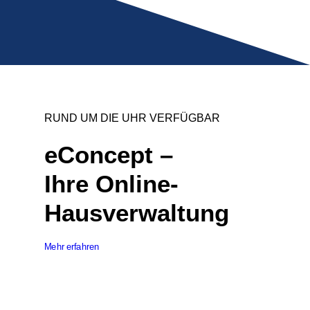
RUND UM DIE UHR VERFÜGBAR
eConcept –
Ihre Online-
Hausverwaltung
Mehr erfahren