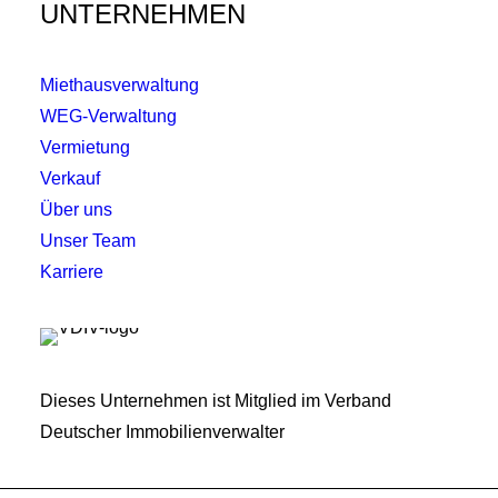
UNTERNEHMEN
Miethausverwaltung
WEG-Verwaltung
Vermietung
Verkauf
Über uns
Unser Team
Karriere
Dieses Unternehmen ist Mitglied im Verband
Deutscher Immobilienverwalter